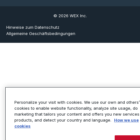
© 2026 WEX Inc.
Hinweise zum Datenschutz
Allgemeine Geschäftsbedingungen
Personalize your visit with cookies. We use our own and others’
cookies to enable website functionality, analyze site usage, do
marketing that tailors your content and offers you new services
products, and detect your country and language.
How we use
cookies