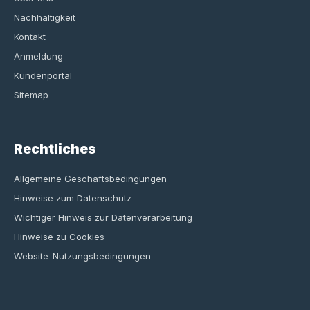
Nachhaltigkeit
Kontakt
Anmeldung
Kundenportal
Sitemap
Rechtliches
Allgemeine Geschäftsbedingungen
Hinweise zum Datenschutz
Wichtiger Hinweis zur Datenverarbeitung
Hinweise zu Cookies
Website-Nutzungsbedingungen