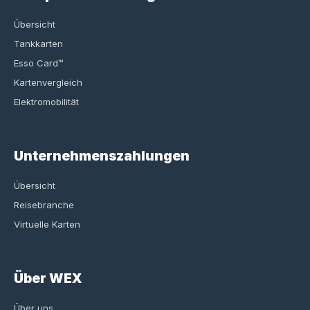
Übersicht
Tankkarten
Esso Card™
Kartenvergleich
Elektromobilität
Unternehmenszahlungen
Übersicht
Reisebranche
Virtuelle Karten
Über WEX
Über uns