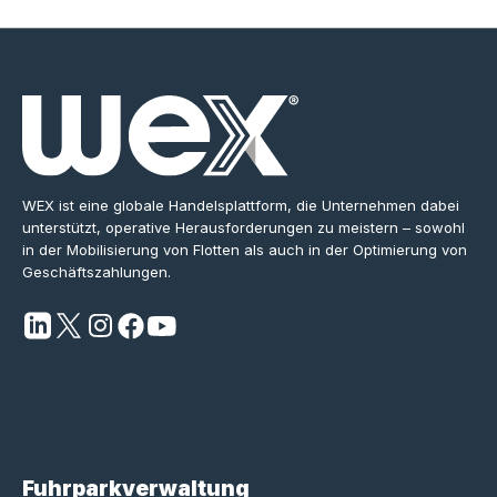
WEX ist eine globale Handelsplattform, die Unternehmen dabei
unterstützt, operative Herausforderungen zu meistern – sowohl
in der Mobilisierung von Flotten als auch in der Optimierung von
Geschäftszahlungen.
Fuhrparkverwaltung