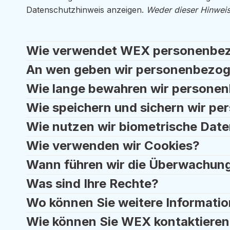
Datenschutzhinweis anzeigen.
Weder dieser Hinweis
Wie verwendet WEX personenbe
An wen geben wir personenbezog
Wie lange bewahren wir persone
Wie speichern und sichern wir p
Wie nutzen wir biometrische Dat
Wie verwenden wir Cookies?
Wann führen wir die Überwachun
Was sind Ihre Rechte?
Wo können Sie weitere Informati
Wie können Sie WEX kontaktiere