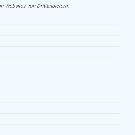
 Websites von Drittanbietern.