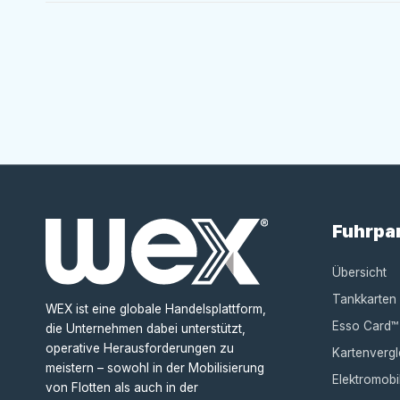
Fuhrpa
Übersicht
Tankkarten
WEX ist eine globale Handelsplattform,
Esso Card™
die Unternehmen dabei unterstützt,
operative Herausforderungen zu
Kartenvergl
meistern – sowohl in der Mobilisierung
Elektromobil
von Flotten als auch in der