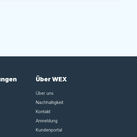
ungen
Über WEX
Über uns
Nachhaltigkeit
Kontakt
Anmeldung
Kundenportal