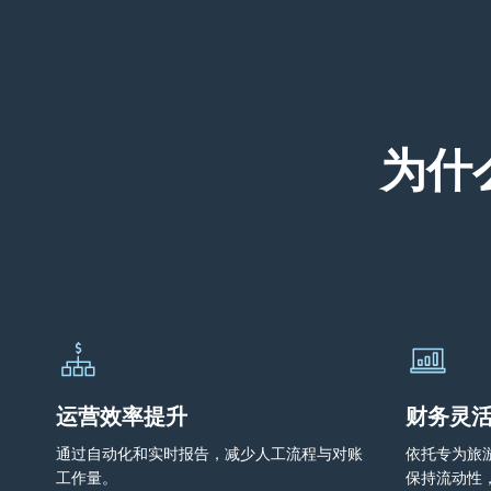
为什
运营效率提升
财务灵
通过自动化和实时报告，减少人工流程与对账
依托专为旅
工作量。
保持流动性