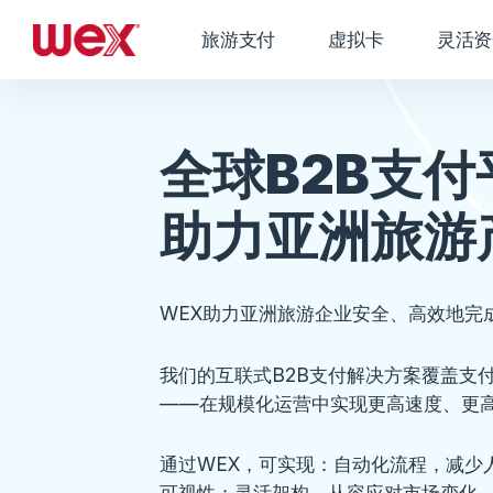
旅游支付
虚拟卡
灵活资
全球B2B支付
助力亚洲旅游
WEX助力亚洲旅游企业安全、高效地完
我们的互联式B2B支付解决方案覆盖支
——在规模化运营中实现更高速度、更
通过WEX，可实现：自动化流程，减少
可视性；灵活架构，从容应对市场变化