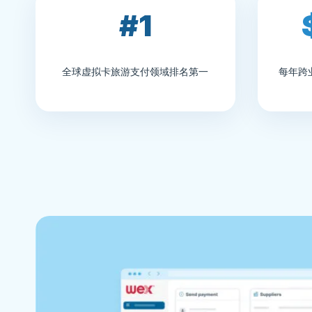
#1
全球虚拟卡旅游支付领域排名第一
每年跨