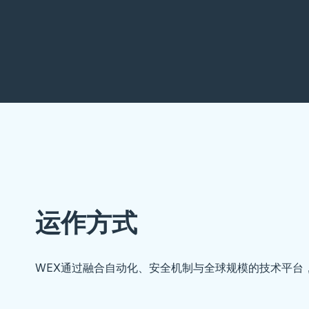
运作方式
WEX通过融合自动化、安全机制与全球规模的技术平台