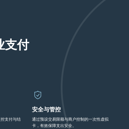
业支付
安全与管控
监控支付与结
通过预设交易限额与商户控制的一次性虚拟
卡，有效保障支出安全。