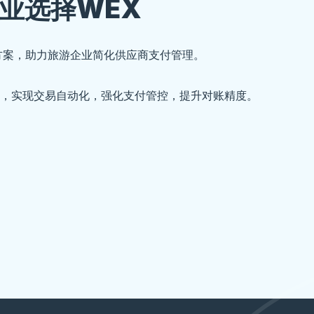
业选择WEX
决方案，助力旅游企业简化供应商支付管理。
，实现交易自动化，强化支付管控，提升对账精度。