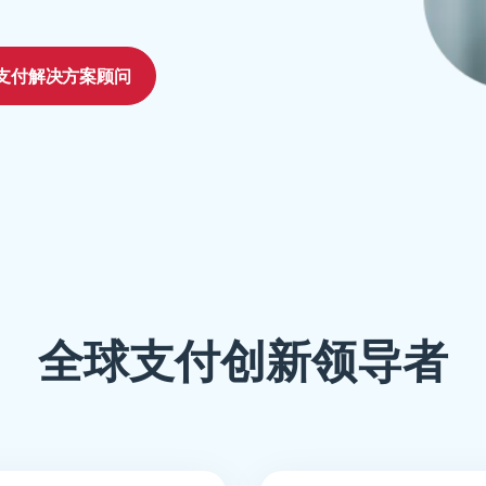
支付解决方案顾问
全球支付创新领导者