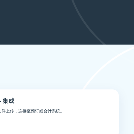
 集成
全文件上传，连接至预订或会计系统。