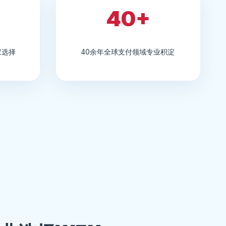
40+
家选择
40余年全球支付领域专业积淀