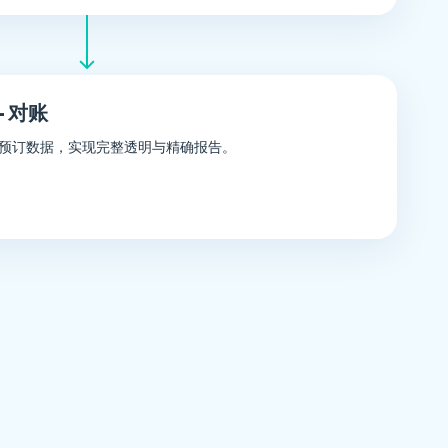
 对账
预订数据，实现完整透明与精确报告。