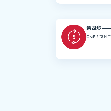
第四步 ——
自动匹配支付与