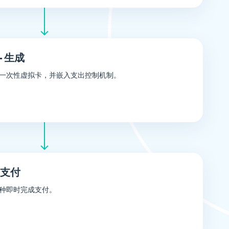
 生成
一次性虚拟卡，并嵌入支出控制机制。
支付
种即时完成支付。