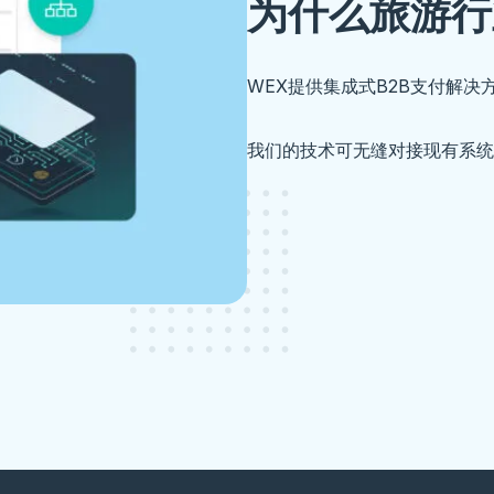
为什么旅游行
WEX提供集成式B2B支付解
我们的技术可无缝对接现有系统