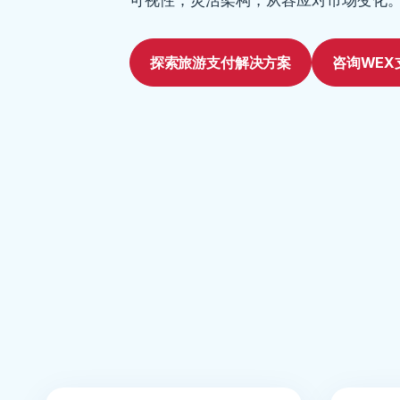
探索旅游支付解决方案
咨询WEX