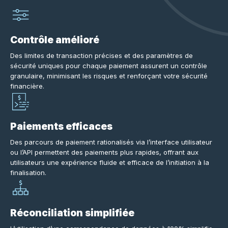
Contrôle amélioré
Des limites de transaction précises et des paramètres de
sécurité uniques pour chaque paiement assurent un contrôle
granulaire, minimisant les risques et renforçant votre sécurité
financière.
Paiements efficaces
Des parcours de paiement rationalisés via l’interface utilisateur
ou l’API permettent des paiements plus rapides, offrant aux
utilisateurs une expérience fluide et efficace de l’initiation à la
finalisation.
Réconciliation simplifiée