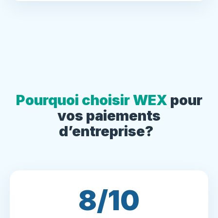
Pourquoi choisir WEX
pour
vos paiements
d’entreprise?
8/10