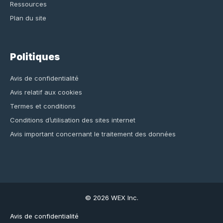
Ressources
Plan du site
Politiques
Avis de confidentialité
Avis relatif aux cookies
Termes et conditions
Conditions d’utilisation des sites internet
Avis important concernant le traitement des données
© 2026 WEX Inc.
Avis de confidentialité