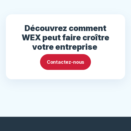
Découvrez comment
WEX peut faire croître
votre entreprise
Contactez-nous