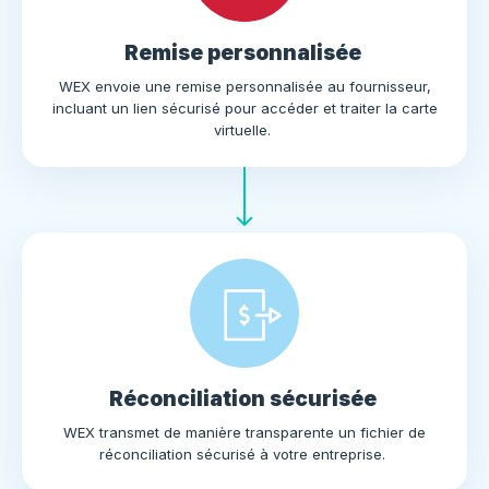
Remise personnalisée
WEX envoie une remise personnalisée au fournisseur,
incluant un lien sécurisé pour accéder et traiter la carte
virtuelle.
Réconciliation sécurisée
WEX transmet de manière transparente un fichier de
réconciliation sécurisé à votre entreprise.