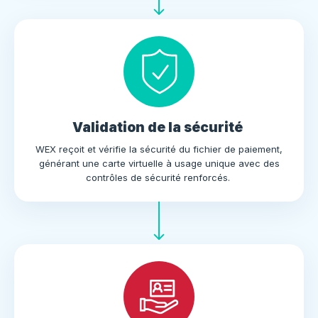
Validation de la sécurité
WEX reçoit et vérifie la sécurité du fichier de paiement,
générant une carte virtuelle à usage unique avec des
contrôles de sécurité renforcés.