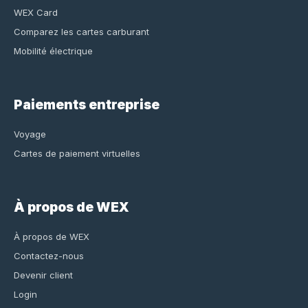
WEX Card
Comparez les cartes carburant
Mobilité électrique
Paiements entreprise
Voyage
Cartes de paiement virtuelles
À propos de WEX
À propos de WEX
Contactez-nous
Devenir client
Login