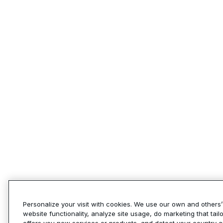
Personalize your visit with cookies. We use our own and others
website functionality, analyze site usage, do marketing that tai