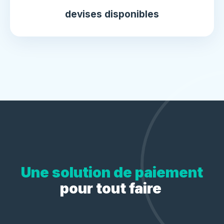
devises disponibles
Une solution de paiement
pour tout faire