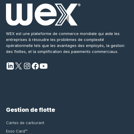
WEX est une plateforme de commerce mondiale qui aide les
entreprises à résoudre les problèmes de complexité
opérationnelle tels que les avantages des employés, la gestion
des flottes, et la simplification des paiements commerciaux.
Gestion de flotte
Cartes de carburant
Esso Card™