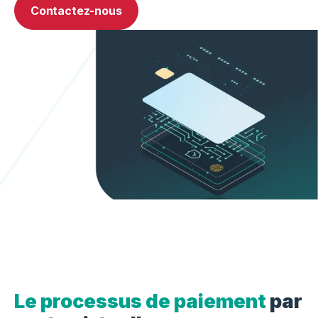
Contactez-nous
Le processus de paiement
par