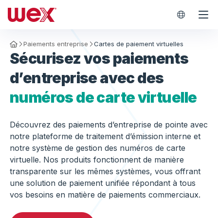
WEX dans
Paiements entreprise
Cartes de paiement virtuelles
Homepage
Sécurisez vos paiements
d’entreprise avec des
numéros de carte virtuelle
Découvrez des paiements d’entreprise de pointe avec
notre plateforme de traitement d’émission interne et
notre système de gestion des numéros de carte
virtuelle. Nos produits fonctionnent de manière
transparente sur les mêmes systèmes, vous offrant
une solution de paiement unifiée répondant à tous
vos besoins en matière de paiements commerciaux.