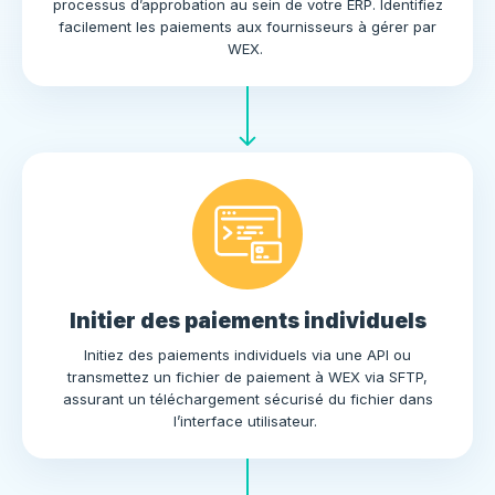
processus d’approbation au sein de votre ERP. Identifiez
facilement les paiements aux fournisseurs à gérer par
WEX.
Initier des paiements individuels
Initiez des paiements individuels via une API ou
transmettez un fichier de paiement à WEX via SFTP,
assurant un téléchargement sécurisé du fichier dans
l’interface utilisateur.