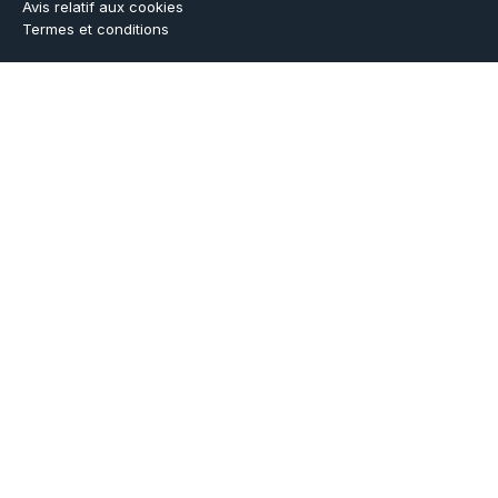
Avis relatif aux cookies
Termes et conditions