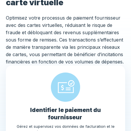
carte virtuelle
Optimisez votre processus de paiement fournisseur
avec des cartes virtuelles, réduisant le risque de
fraude et débloquant des revenus supplémentaires
sous forme de remises. Ces transactions s’effectuent
de manière transparente via les principaux réseaux
de cartes, vous permettant de bénéficier d’incitations
financières en fonction de vos volumes de dépenses.
Identifier le paiement du
fournisseur
Gérez et supervisez vos données de facturation et le