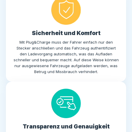
Sicherheit und Komfort
Mit Plug&Charge muss der Fahrer einfach nur den
Stecker anschließen und das Fahrzeug authentifiziert
den Ladevorgang automatisch, was das Aufladen
schneller und bequemer macht. Auf diese Weise können
nur ausgewiesene Fahrzeuge aufgeladen werden, was
Betrug und Missbrauch verhindert.
Transparenz und Genauigkeit