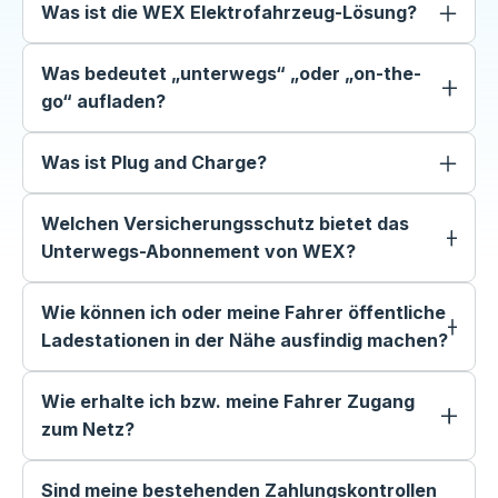
Was ist die WEX Elektrofahrzeug-Lösung?
Was bedeutet „unterwegs“ „oder „on-the-
go“ aufladen?
Was ist Plug and Charge?
Welchen Versicherungsschutz bietet das
Unterwegs-Abonnement von WEX?
Wie können ich oder meine Fahrer öffentliche
Ladestationen in der Nähe ausfindig machen?
Wie erhalte ich bzw. meine Fahrer Zugang
zum Netz?
Sind meine bestehenden Zahlungskontrollen