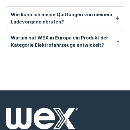
Wie kann ich meine Quittungen von meinem
Ladevorgang abrufen?
Warum hat WEX in Europa ein Produkt der
Kategorie Elektrofahrzeuge entwickelt?