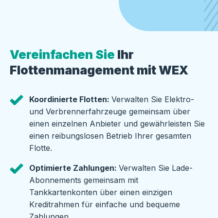
Vereinfachen Sie
Ihr
Flottenmanagement mit WEX
Koordinierte Flotten:
Verwalten Sie Elektro-
und Verbrennerfahrzeuge gemeinsam über
einen einzelnen Anbieter und gewährleisten Sie
einen reibungslosen Betrieb Ihrer gesamten
Flotte.
Optimierte Zahlungen:
Verwalten Sie Lade-
Abonnements gemeinsam mit
Tankkartenkonten über einen einzigen
Kreditrahmen für einfache und bequeme
Zahlungen.