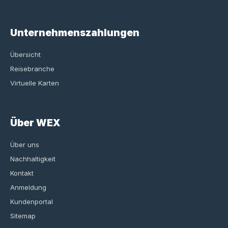
Unternehmenszahlungen
Übersicht
Reisebranche
Virtuelle Karten
Über WEX
Über uns
Nachhaltigkeit
Kontakt
Anmeldung
Kundenportal
Sitemap