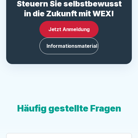
Steuern Sie selbstbewusst
in die Zukunft mit WEX!
Jetzt Anmeldung
Informationsmaterial
Häufig gestellte Fragen