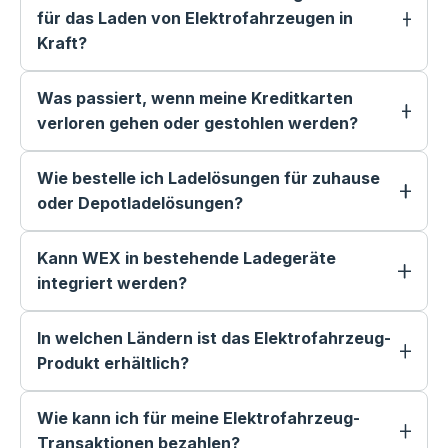
für das Laden von Elektrofahrzeugen in
Kraft?
Was passiert, wenn meine Kreditkarten
verloren gehen oder gestohlen werden?
Wie bestelle ich Ladelösungen für zuhause
oder Depotladelösungen?
Kann WEX in bestehende Ladegeräte
integriert werden?
In welchen Ländern ist das Elektrofahrzeug-
Produkt erhältlich?
Wie kann ich für meine Elektrofahrzeug-
Transaktionen bezahlen?