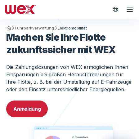
WEX Worl
Fuhrparkverwaltung
Elektromobilität
Homepage
Machen Sie Ihre Flotte
zukunftssicher mit WEX
Die Zahlungslösungen von WEX ermöglichen Ihnen
Einsparungen bei großen Herausforderungen für
Ihre Flotte, z. B. bei der Umstellung auf E-Fahrzeuge
oder den Einsatz unterschiedlicher Energiequellen.
Anmeldung