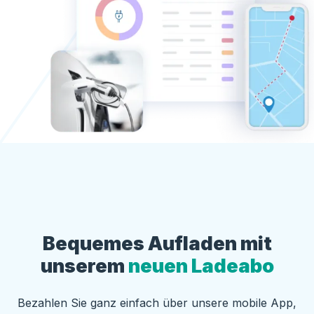
Bequemes Aufladen mit
unserem
neuen Ladeabo
Bezahlen Sie ganz einfach über unsere mobile App,