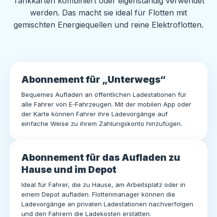
Tankkarten kombiniert oder eigenständig verwendet
werden. Das macht sie ideal für Flotten mit
gemischten Energiequellen und reine Elektroflotten.
Abonnement für „Unterwegs“
Bequemes Aufladen an öffentlichen Ladestationen für
alle Fahrer von E-Fahrzeugen. Mit der mobilen App oder
der Karte können Fahrer ihre Ladevorgänge auf
einfache Weise zu ihrem Zahlungskonto hinzufügen.
Abonnement für das Aufladen zu
Hause und im Depot
Ideal für Fahrer, die zu Hause, am Arbeitsplatz oder in
einem Depot aufladen. Flottenmanager können die
Ladevorgänge an privaten Ladestationen nachverfolgen
und den Fahrern die Ladekosten erstatten.