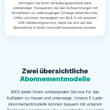
Verringern Sie Ihren Verwaltungsaufwand dank
vollständiger Transparenz bei den Aufzeichnungen mit
Einzelheiten zu Ladevorgängen (Charge Detail Records,
CDRs) und einer Genauigkeit von 99,8 % mit unserem
CDR-Validierungsservice, damit Sie sich auf das
Wesentliche in Ihrem Geschäft konzentrieren können.
Zwei übersichtliche
Abonnementmodelle
WEX bietet Ihnen umfassenden Service für das
Aufladen zu Hause und unterwegs. Unsere E-Lade-
Abonnementmodelle können bequem mit unseren