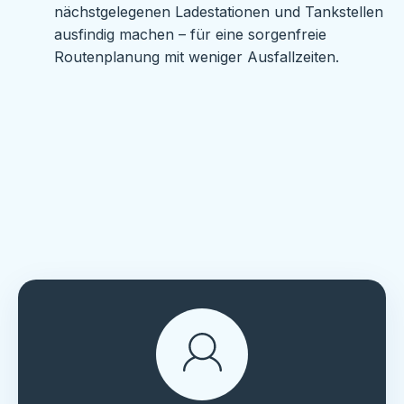
nächstgelegenen Ladestationen und Tankstellen
ausfindig machen – für eine sorgenfreie
Routenplanung mit weniger Ausfallzeiten.