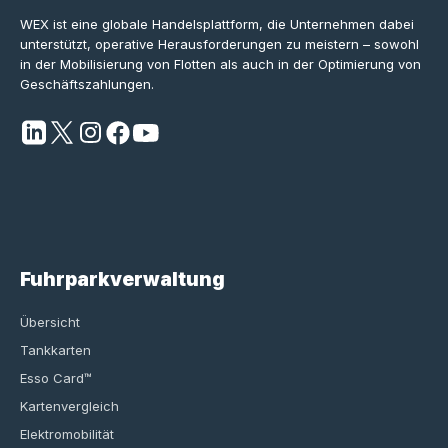
WEX ist eine globale Handelsplattform, die Unternehmen dabei
unterstützt, operative Herausforderungen zu meistern – sowohl
in der Mobilisierung von Flotten als auch in der Optimierung von
Geschäftszahlungen.
Fuhrparkverwaltung
Übersicht
Tankkarten
Esso Card™
Kartenvergleich
Elektromobilität