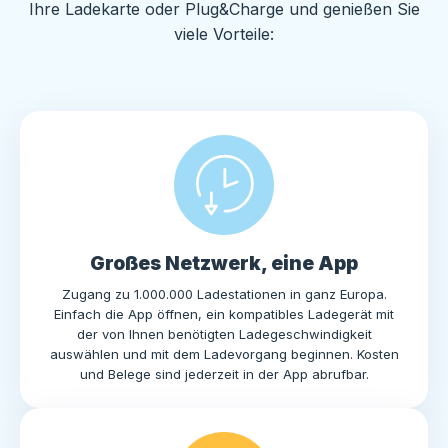
Ihre Ladekarte oder Plug&Charge und genießen Sie
viele Vorteile:
Großes Netzwerk, eine App
Zugang zu 1.000.000 Ladestationen in ganz Europa.
Einfach die App öffnen, ein kompatibles Ladegerät mit
der von Ihnen benötigten Ladegeschwindigkeit
auswählen und mit dem Ladevorgang beginnen. Kosten
und Belege sind jederzeit in der App abrufbar.