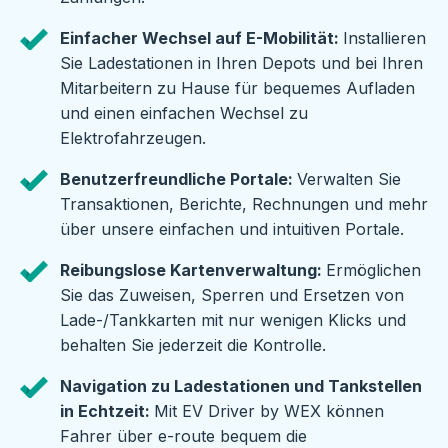
Einfacher Wechsel auf E-Mobilität:
Installieren
Sie Ladestationen in Ihren Depots und bei Ihren
Mitarbeitern zu Hause für bequemes Aufladen
und einen einfachen Wechsel zu
Elektrofahrzeugen.
Benutzerfreundliche Portale:
Verwalten Sie
Transaktionen, Berichte, Rechnungen und mehr
über unsere einfachen und intuitiven Portale.
Reibungslose Kartenverwaltung:
Ermöglichen
Sie das Zuweisen, Sperren und Ersetzen von
Lade-/Tankkarten mit nur wenigen Klicks und
behalten Sie jederzeit die Kontrolle.
Navigation zu Ladestationen und Tankstellen
in Echtzeit:
Mit EV Driver by WEX können
Fahrer über e-route bequem die