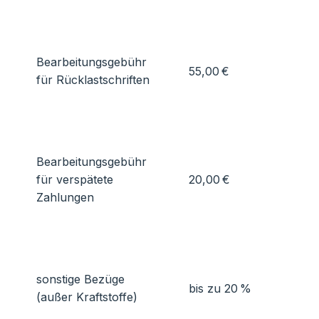
Bearbeitungsgebühr
55,00 €
für Rücklastschriften
Bearbeitungsgebühr
für verspätete
20,00 €
Zahlungen
sonstige Bezüge
bis zu 20 %
(außer Kraftstoffe)