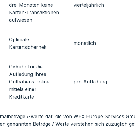
drei Monaten keine
vierteljährlich
Karten-Transaktionen
aufwiesen
Optimale
monatlich
Kartensicherheit
Gebühr für die
Aufladung Ihres
Guthabens online
pro Aufladung
mittels einer
Kreditkarte
imalbeträge /-werte dar, die von WEX Europe Services Gm
en genannten Beträge / Werte verstehen sich zuzüglich ge