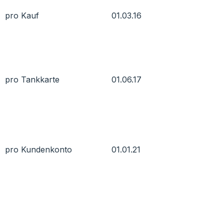
pro Kauf
01.03.16
pro Tankkarte
01.06.17
pro Kundenkonto
01.01.21