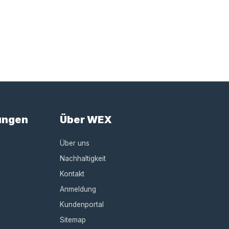
ungen
Über WEX
Über uns
Nachhaltigkeit
Kontakt
Anmeldung
Kundenportal
Sitemap