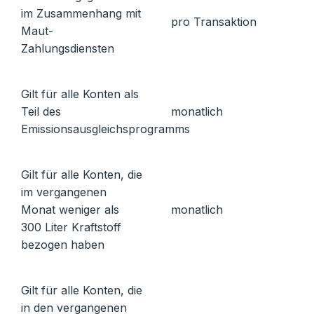
im Zusammenhang mit
pro Transaktion
Maut-
Zahlungsdiensten
Gilt für alle Konten als
Teil des
monatlich
Emissionsausgleichsprogramms
Gilt für alle Konten, die
im vergangenen
Monat weniger als
monatlich
300 Liter Kraftstoff
bezogen haben
Gilt für alle Konten, die
in den vergangenen