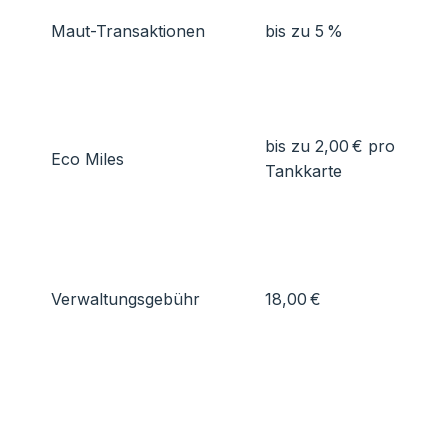
Maut-Transaktionen
bis zu 5 %
bis zu 2,00 € pro
Eco Miles
Tankkarte
Verwaltungsgebühr
18,00 €