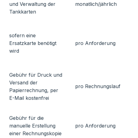
und Verwaltung der
monatlich/jährlich
Tankkarten
sofern eine
Ersatzkarte benötigt
pro Anforderung
wird
Gebühr für Druck und
Versand der
pro Rechnungslauf
Papierrechnung, per
E-Mail kostenfrei
Gebühr für die
manuelle Erstellung
pro Anforderung
einer Rechnungskopie