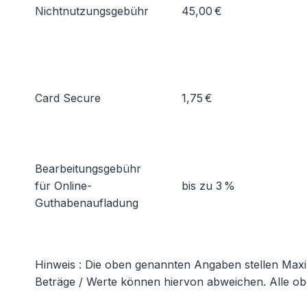
Nichtnutzungsgebühr
45,00 €
Card Secure
1,75 €
Bearbeitungsgebühr
für Online-
bis zu 3 %
Guthabenaufladung
Hinweis : Die oben genannten Angaben stellen Max
Beträge / Werte können hiervon abweichen. Alle ob