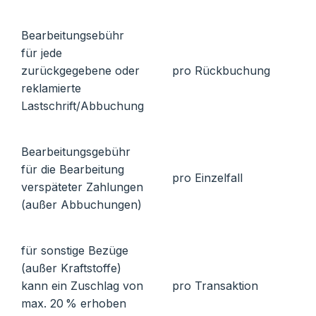
Bearbeitungsebühr
für jede
zurückgegebene oder
pro Rückbuchung
reklamierte
Lastschrift/Abbuchung
Bearbeitungsgebühr
für die Bearbeitung
pro Einzelfall
verspäteter Zahlungen
(außer Abbuchungen)
für sonstige Bezüge
(außer Kraftstoffe)
kann ein Zuschlag von
pro Transaktion
max. 20 % erhoben