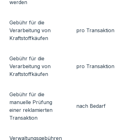
werden
Gebühr für die
Verarbeitung von
pro Transaktion
Kraftstoffkäufen
Gebühr für die
Verarbeitung von
pro Transaktion
Kraftstoffkäufen
Gebühr für die
manuelle Prüfung
nach Bedarf
einer reklamierten
Transaktion
Verwaltungsgebühren