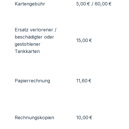
Kartengebühr
5,00 € / 60,00 €
Ersatz verlorener /
beschädigter oder
15,00 €
gestohlener
Tankkarten
Papierrechnung
11,60 €
Rechnungskopien
10,00 €