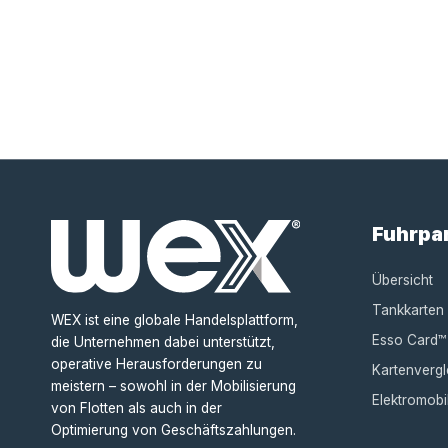
Fuhrpa
Übersicht
Tankkarten
WEX ist eine globale Handelsplattform,
Esso Card™
die Unternehmen dabei unterstützt,
operative Herausforderungen zu
Kartenvergl
meistern – sowohl in der Mobilisierung
Elektromobil
von Flotten als auch in der
Optimierung von Geschäftszahlungen.