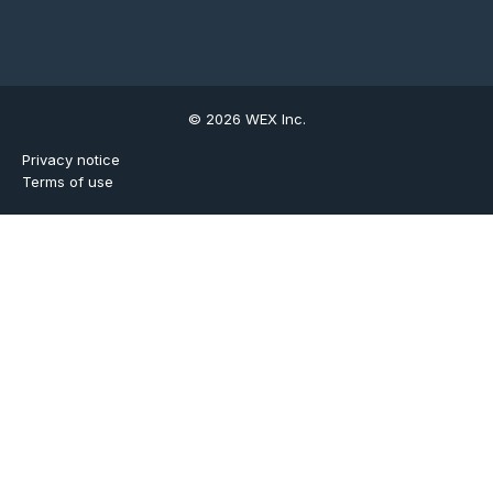
© 2026 WEX Inc.
Privacy notice
Terms of use