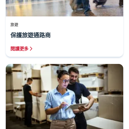
旅遊
保護旅遊通路商
閱讀更多