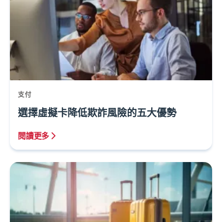
支付
選擇虛擬卡降低欺詐風險的五大優勢
閱讀更多