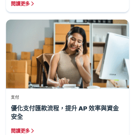
閱讀更多
支付
優化支付匯款流程，提升 AP 效率與資金
安全
閱讀更多