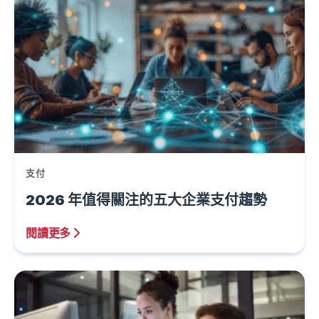
支付
2026 年值得關注的五大企業支付趨勢
閱讀更多