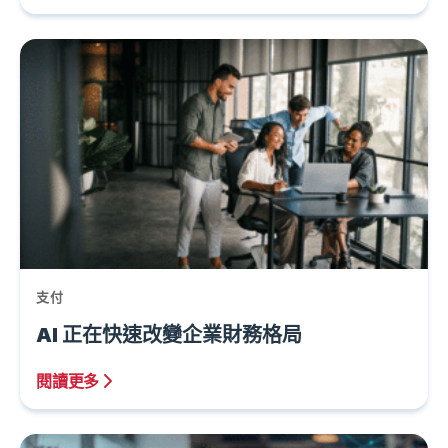
支付
AI 正在快速改變企業財務格局
閱讀更多