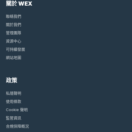
關於 WEX
聯絡我們
關於我們
管理團隊
資源中心
可持續發展
網站地圖
政策
私隱聲明
使用條款
Cookie 聲明
監管資訊
合規保障概況