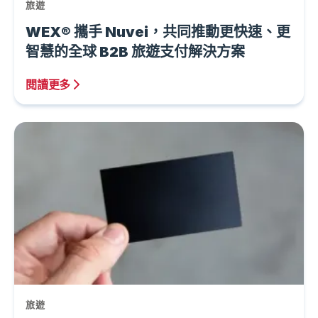
旅遊
WEX® 攜手 Nuvei，共同推動更快速、更
智慧的全球 B2B 旅遊支付解決方案
閱讀更多
旅遊