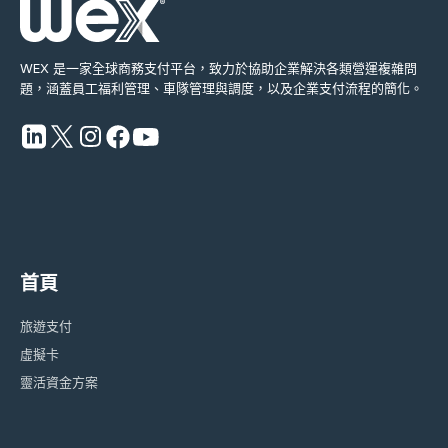
WEX 是一家全球商務支付平台，致力於協助企業解決各類營運複雜問
題，涵蓋員工福利管理、車隊管理與調度，以及企業支付流程的簡化。
首頁
旅遊支付
虛擬卡
靈活資金方案