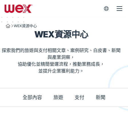
WEX Worl
WEX資源中心
Homepage
WEX資源中心
探索我們的旅遊與支付相關文章、案例研究、白皮書、新聞
與產業洞察，
協助優化並精簡營運流程，推動業務成長，
並提升企業獲利能力。
全部內容
旅遊
支付
新聞