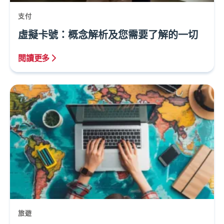
支付
虛擬卡號：概念解析及您需要了解的一切
閱讀更多
旅遊