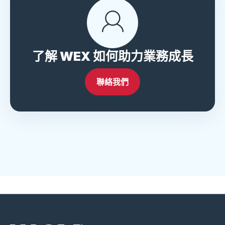
了解 WEX 如何助力業務成長
聯絡我們