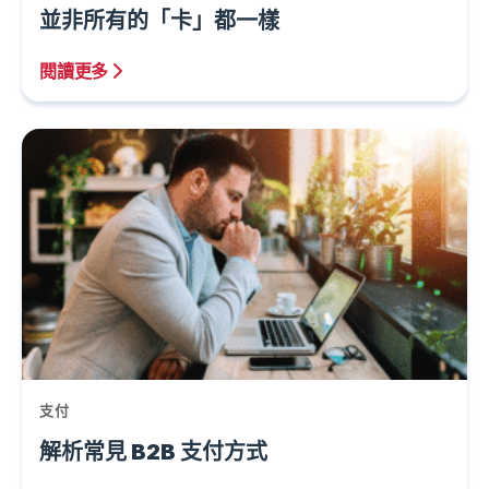
並非所有的「卡」都一樣
閱讀更多
支付
解析常見 B2B 支付方式