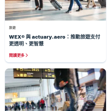
旅遊
WEX® 與 actuary.aero：推動旅遊支付
更透明、更智慧
閱讀更多