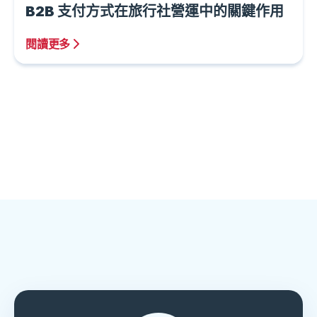
B2B 支付方式在旅行社營運中的關鍵作用
閱讀更多