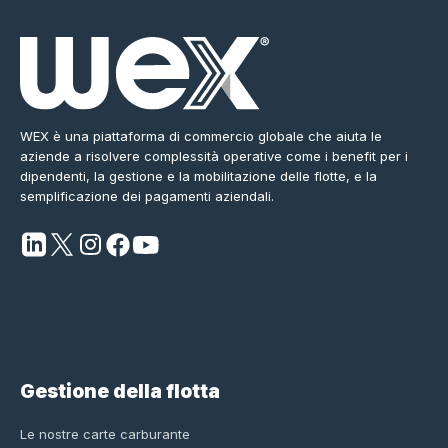
WEX è una piattaforma di commercio globale che aiuta le
aziende a risolvere complessità operative come i benefit per i
dipendenti, la gestione e la mobilitazione delle flotte, e la
semplificazione dei pagamenti aziendali.
Gestione della flotta
Le nostre carte carburante