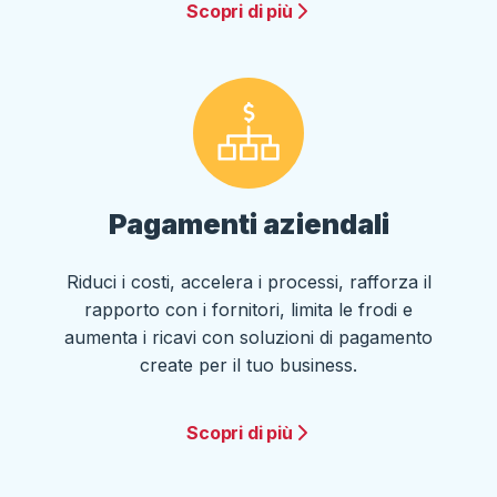
Scopri di più
Pagamenti aziendali
Riduci i costi, accelera i processi, rafforza il
rapporto con i fornitori, limita le frodi e
aumenta i ricavi con soluzioni di pagamento
create per il tuo business.
Scopri di più