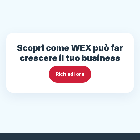
Scopri come WEX può far
crescere il tuo business
Richiedi ora