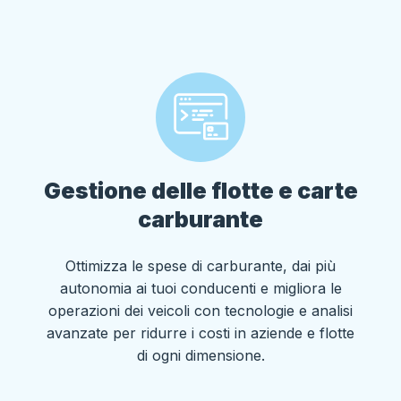
Gestione delle flotte e carte
carburante
Ottimizza le spese di carburante, dai più
autonomia ai tuoi conducenti e migliora le
operazioni dei veicoli con tecnologie e analisi
avanzate per ridurre i costi in aziende e flotte
di ogni dimensione.