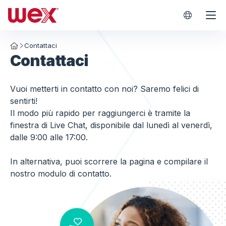
WEX Worl
Contattaci
Homepage
Contattaci
Vuoi metterti in contatto con noi? Saremo felici di
sentirti!
Il modo più rapido per raggiungerci è tramite la
finestra di Live Chat, disponibile dal lunedì al venerdì,
dalle 9:00 alle 17:00.
In alternativa, puoi scorrere la pagina e compilare il
nostro modulo di contatto.