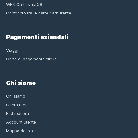
WEX CartissimaQ8
Confronto tra le carte carburante
Pagamenti aziendali
Viaggi
Carte di pagamento virtuali
Chi siamo
Chi siamo
Contattaci
Richiedi ora
Account utente
Mappa del sito