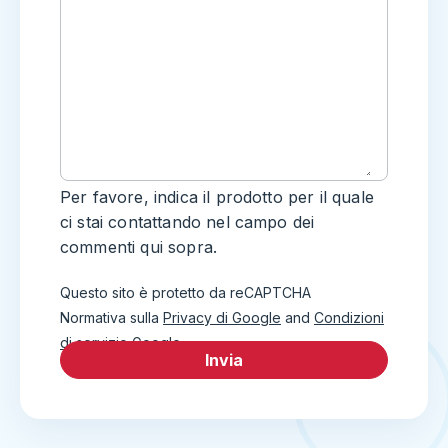
Per favore, indica il prodotto per il quale
ci stai contattando nel campo dei
commenti qui sopra.
Questo sito è protetto da reCAPTCHA
Normativa sulla
Privacy di Google
and
Condizioni
di servizio Google
.