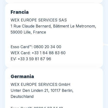
Francia
WEX EUROPE SERVICES SAS
1 Rue Claude Bernard, Bâtiment Le Metronom,
59000 Lille, France
Esso Card™: 0800 20 34 00
WEX Card: +33 1 84 88 83 60
EV: +33 3 59 81 87 96
Germania
WEX EUROPE SERVICES GmbH
Unter Den Linden 21, 10117 Berlin,
Deutschland