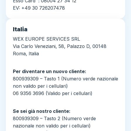
Esso Card™: 08004 27 34 12
EV: +49 30 726207478
Italia
WEX EUROPE SERVICES SRL
Via Carlo Veneziani, 58, Palazzo D, 00148
Roma, Italia
Per diventare un nuovo cliente:
800939309 – Tasto 1 (Numero verde nazionale
non valido per i cellulari)
06 9356 3696 (Valido per i cellulari)
Se sei già nostro cliente:
800939309 – Tasto 2 (Numero verde
nazionale non valido per i cellulari)