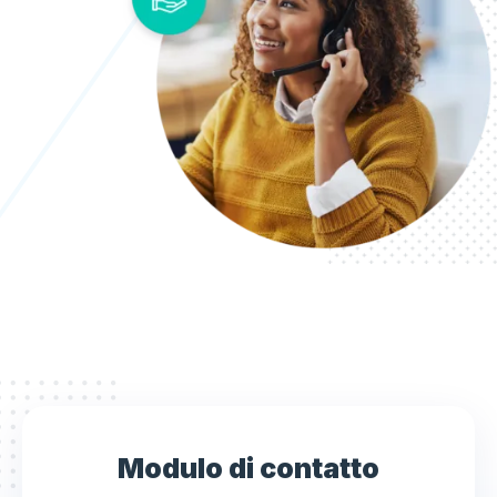
Modulo di contatto