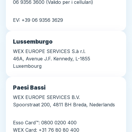
06 9356 3600 (Valido per i cellulari)
EV: +39 06 9356 3629
Lussemburgo
WEX EUROPE SERVICES S.à r.l.
46A, Avenue J.F. Kennedy, L-1855
Luxembourg
Paesi Bassi
WEX EUROPE SERVICES B.V.
Spoorstraat 200, 4811 BH Breda, Nederlands
Esso Card™: 0800 0200 400
WEX Card: +31 76 80 80 400