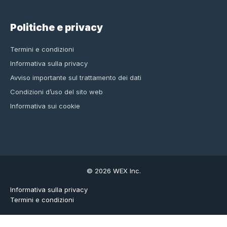
Politiche e privacy
Termini e condizioni
Informativa sulla privacy
Avviso importante sul trattamento dei dati
Condizioni d’uso del sito web
Informativa sui cookie
© 2026 WEX Inc.
Informativa sulla privacy
Termini e condizioni