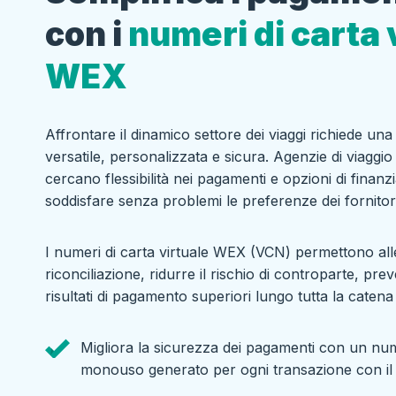
con i
numeri di carta 
WEX
Affrontare il dinamico settore dei viaggi richiede u
versatile, personalizzata e sicura. Agenzie di viaggio
cercano flessibilità nei pagamenti e opzioni di finanz
soddisfare senza problemi le preferenze dei fornitori
I numeri di carta virtuale WEX (VCN) permettono all
riconciliazione, ridurre il rischio di controparte, prev
risultati di pagamento superiori lungo tutta la catena
Migliora la sicurezza dei pagamenti con un num
monouso generato per ogni transazione con il 