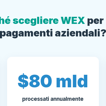
hé scegliere WEX
per 
pagamenti aziendali
$
80
mld
processati annualmente