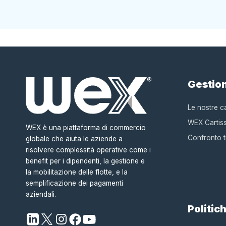
Gestion
Le nostre c
WEX Cartis
WEX è una piattaforma di commercio
Confronto t
globale che aiuta le aziende a
risolvere complessità operative come i
benefit per i dipendenti, la gestione e
la mobilitazione delle flotte, e la
semplificazione dei pagamenti
aziendali.
Politic