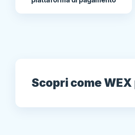
Scopri come WEX p