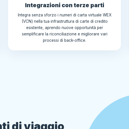
Integrazioni con terze parti
Integra senza sforzo i numeri di carta virtuale WEX
(VCN) nella tua infrastruttura di carte di credito
esistente, aprendo nuove opportunità per
semplificare la riconciliazione e migliorare vari
processi di back-office.
i di viaggio