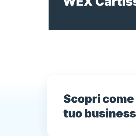
Scopri come 
tuo business