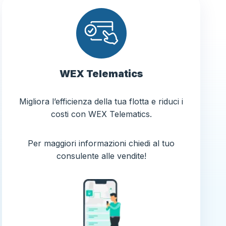
WEX Telematics
Migliora l’efficienza della tua flotta e riduci i
costi con WEX Telematics.
Per maggiori informazioni chiedi al tuo
consulente alle vendite!