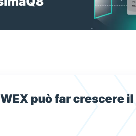
WEX può far crescere il