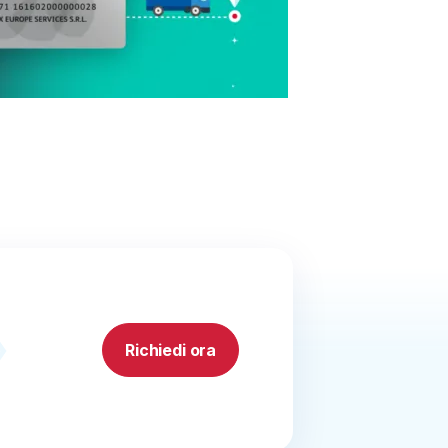
Richiedi ora