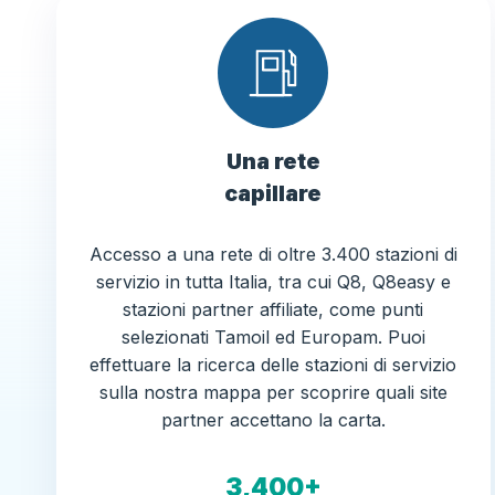
Una rete
capillare
Accesso a una rete di oltre 3.400 stazioni di
servizio in tutta Italia, tra cui Q8, Q8easy e
stazioni partner affiliate, come punti
selezionati Tamoil ed Europam. Puoi
effettuare la ricerca delle stazioni di servizio
sulla nostra mappa per scoprire quali site
partner accettano la carta.
3,400+