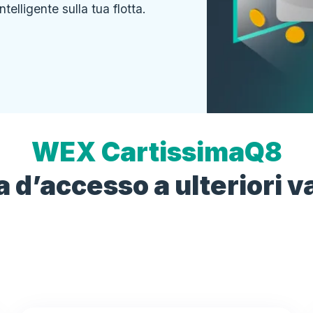
ntelligente sulla tua flotta.
WEX CartissimaQ8
a d’accesso a ulteriori 