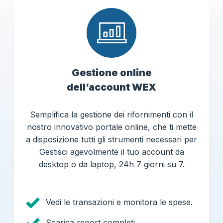
Gestione online
dell’account WEX
Semplifica la gestione dei rifornimenti con il
nostro innovativo portale online, che ti mette
a disposizione tutti gli strumenti necessari per
Gestisci agevolmente il tuo account da
desktop o da laptop, 24h 7 giorni su 7.
Vedi le transazioni e monitora le spese.
Scarica report completi.