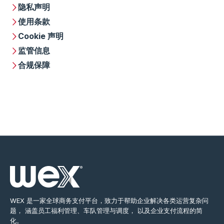
隐私声明
使用条款
Cookie 声明
监管信息
合规保障
WEX 是一家全球商务支付平台，致力于帮助企业解决各类运营复杂问
题， 涵盖员工福利管理、车队管理与调度， 以及企业支付流程的简
化。