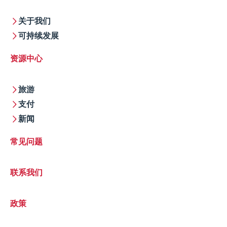
关于我们
可持续发展
资源中心
旅游
支付
新闻
常见问题
联系我们
政策