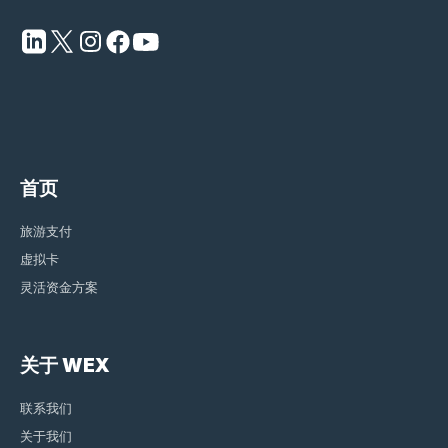
首页
旅游支付
虚拟卡
灵活资金方案
关于 WEX
联系我们
关于我们