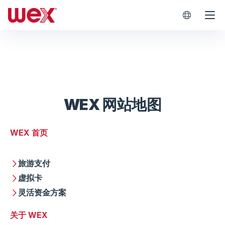
WEX Worl
WEX 网站地图
WEX 首页
旅游支付
虚拟卡
灵活资金方案
关于 WEX