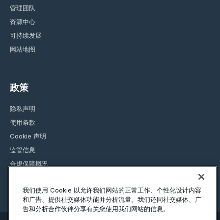
管理团队
资源中心
可持续发展
网站地图
政策
隐私声明
使用条款
Cookie 声明
监管信息
合規保障概況
我们使用 Cookie 以允许我们网站的正常工作、个性化设计内容
和广告、提供社交媒体功能并分析流量。我们还同社交媒体、广
告和分析合作伙伴分享有关您使用我们网站的信息。