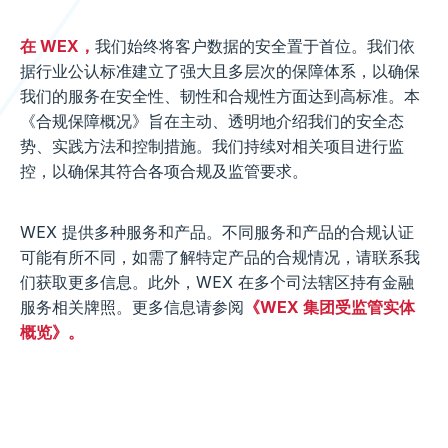
在 WEX
，
我们始终将客户数据的安全置于首位。我们依
据行业公认标准建立了强大且多层次的保障体系，以确保
我们的服务在安全性、韧性和合规性方面达到高标准。本
《合规保障概况》旨在主动、透明地介绍我们的安全态
势、实践方法和控制措施。我们持续对相关项目进行监
控，以确保其符合各项合规及监管要求。
WEX 提供多种服务和产品。不同服务和产品的合规认证
可能有所不同，如需了解特定产品的合规情况，请联系我
们获取更多信息。此外，WEX 在多个司法辖区持有金融
服务相关牌照。更多信息请参阅
《WEX 集团受监管实体
概览》。