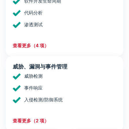
软件开发生命周期
代码分析
渗透测试
查看更多（4 项）
威胁、漏洞与事件管理
威胁检测
事件响应
入侵检测/防御系统
查看更多（2 项）