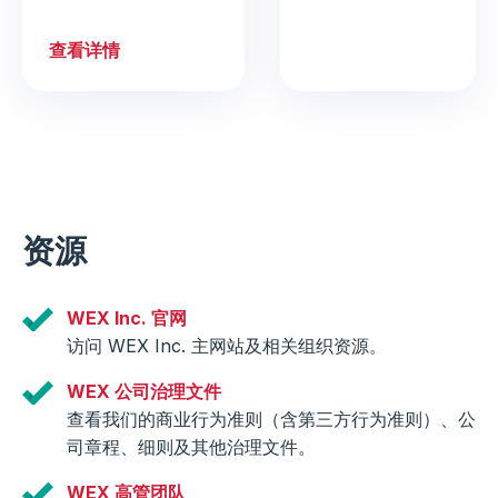
查看详情
资源
WEX Inc. 官网
访问 WEX Inc. 主网站及相关组织资源。
WEX 公司治理文件
查看我们的商业行为准则（含第三方行为准则）、公
司章程、细则及其他治理文件。
WEX 高管团队