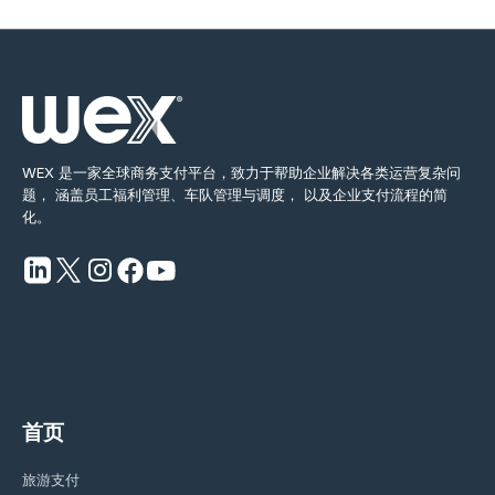
WEX 是一家全球商务支付平台，致力于帮助企业解决各类运营复杂问
题， 涵盖员工福利管理、车队管理与调度， 以及企业支付流程的简
化。
首页
旅游支付