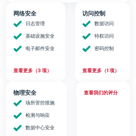
网络安全
访问控制
日志管理
数据访问
基础设施安全
特权访问
电子邮件安全
密码控制
查看更多（3 项）
查看更多（1 项）
物理安全
查看我们的评分
场所管控措施
检测与响应
数据中心安全