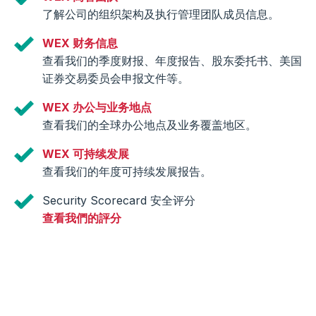
了解公司的组织架构及执行管理团队成员信息。
WEX 财务信息
查看我们的季度财报、年度报告、股东委托书、美国
证券交易委员会申报文件等。
WEX 办公与业务地点
查看我们的全球办公地点及业务覆盖地区。
WEX 可持续发展
查看我们的年度可持续发展报告。
Security Scorecard 安全评分
查看我們的評分