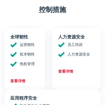
控制措施
全球韧性
人力资源安全
运营韧性
员工培训
技术韧性
人力资源安全
危机管理
查看详情
查看详情
应用程序安全