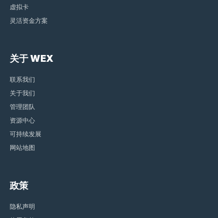
虚拟卡
灵活资金方案
关于 WEX
联系我们
关于我们
管理团队
资源中心
可持续发展
网站地图
政策
隐私声明